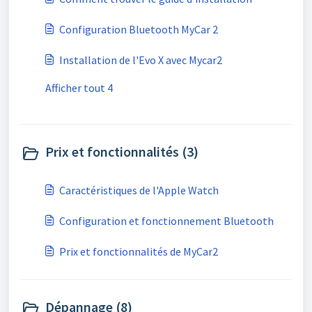
Configuration Bluetooth MyCar 2
Installation de l'Evo X avec Mycar2
Afficher tout 4
Prix ​​et fonctionnalités (3)
Caractéristiques de l'Apple Watch
Configuration et fonctionnement Bluetooth
Prix ​​et fonctionnalités de MyCar2
Dépannage (8)