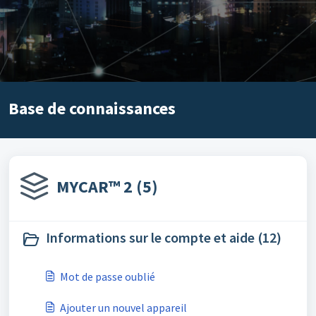
Base de connaissances
MYCAR™ 2 (5)
Informations sur le compte et aide (12)
Mot de passe oublié
Ajouter un nouvel appareil