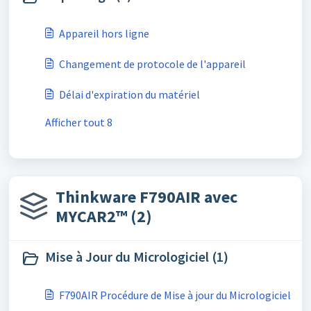
Appareil hors ligne
Changement de protocole de l'appareil
Délai d'expiration du matériel
Afficher tout 8
Thinkware F790AIR avec
MYCAR2™ (2)
Mise à Jour du Micrologiciel (1)
F790AIR Procédure de Mise à jour du Micrologiciel