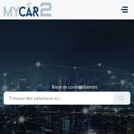
Passer au contenu principal
Accueil
Base de connaissances