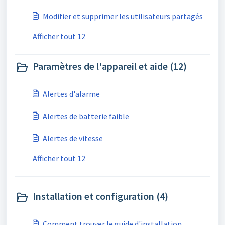
Modifier et supprimer les utilisateurs partagés
Afficher tout 12
Paramètres de l'appareil et aide (12)
Alertes d'alarme
Alertes de batterie faible
Alertes de vitesse
Afficher tout 12
Installation et configuration (4)
Comment trouver le guide d'installation